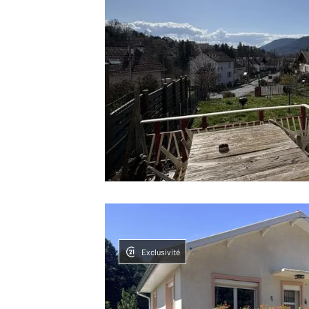
Exclusivité