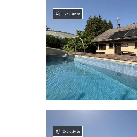
Exclusivité
Exclusivité