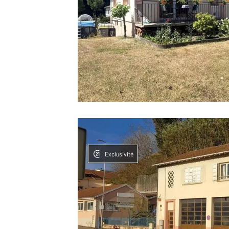
Exclusivité