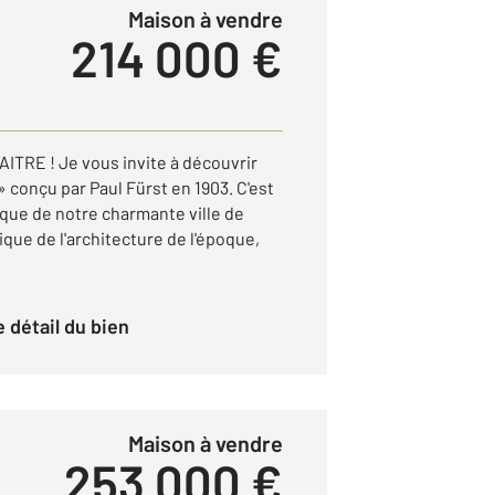
Maison à vendre
214 000 €
TRE ! Je vous invite à découvrir
» conçu par Paul Fürst en 1903. C'est
que de notre charmante ville de
que de l'architecture de l'époque,
le détail du bien
Maison à vendre
253 000 €