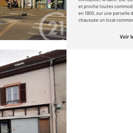
et proche toutes commodit
en 1900, sur une parcelle 
chaussée un local commerci
Voir 