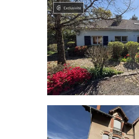
Exclusivité