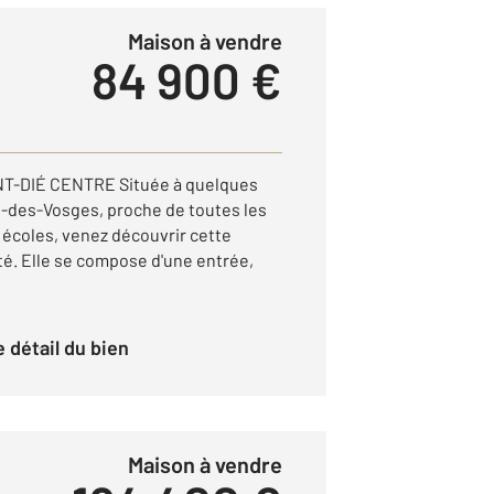
Maison à vendre
84 900 €
T-DIÉ CENTRE Située à quelques
é-des-Vosges, proche de toutes les
écoles, venez découvrir cette
é. Elle se compose d'une entrée,
le détail du bien
Maison à vendre